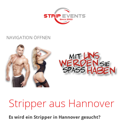
NAVIGATION ÖFFNEN
Stripper aus Hannover
Es wird ein Stripper in Hannover gesucht?