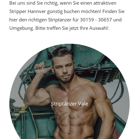
Bei uns sind Sie richtig, wenn Sie einen attraktiven
Stripper Hannver günstig buchen möchten! Finden Sie
hier den richtigen Striptänzer für 30159 - 30657 und
Umgebung. Bitte treffen Sie jetzt Ihre Auswahl:
Striptänzer Vale