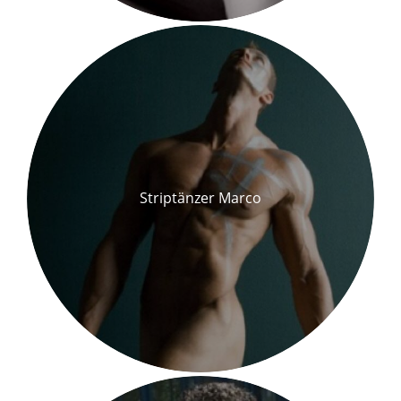
Striptänzer Marco